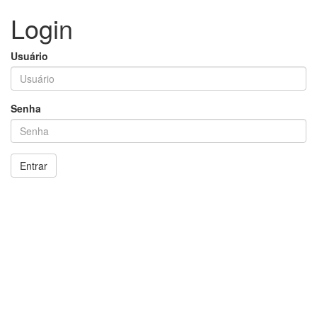
Login
Usuário
Senha